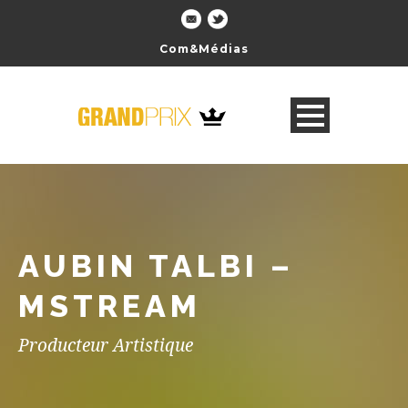
Com&Médias
AUBIN TALBI –
MSTREAM
Producteur Artistique