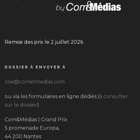
Remise des prix le 2 juillet 2026
DOSSIER À ENVOYER À
zoe@cometmedias.com
ou via les formulaires en ligne dédiés (
à consulter
sur le dossier
)
Com&Médias | Grand Prix
5 promenade Europa,
44 200 Nantes