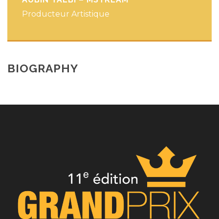
Producteur Artistique
BIOGRAPHY