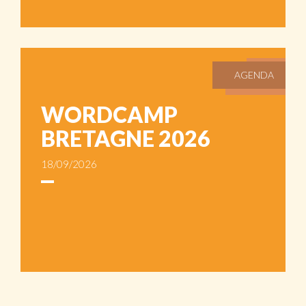
AGENDA
WORDCAMP
BRETAGNE 2026
18/09/2026