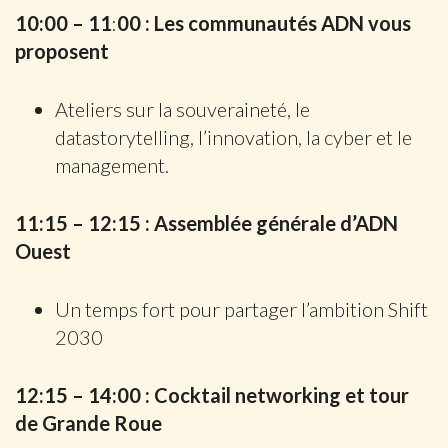
10:00 – 11
:
00 : Les communautés ADN vous
proposent
Ateliers sur la souveraineté, le
datastorytelling, l’innovation, la cyber et le
management.
11:15 – 12:15 : Assemblée générale d’ADN
Ouest
Un temps fort pour partager l’ambition Shift
2030
12:15 – 14:00 : Cocktail networking et tour
de Grande Roue