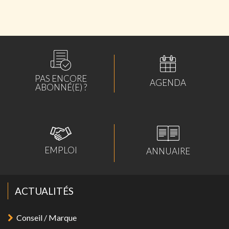
PAS ENCORE
AGENDA
ABONNÉ(E) ?
EMPLOI
ANNUAIRE
ACTUALITÉS
Conseil / Marque