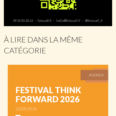
À LIRE DANS LA MÊME
CATÉGORIE
AGENDA
FESTIVAL THINK
FORWARD 2026
22/09/2026