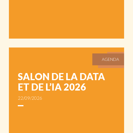
AGENDA
SALON DE LA DATA
ET DE L’IA 2026
22/09/2026