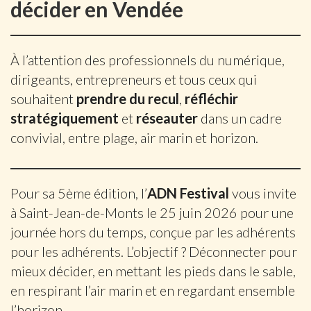
décider en Vendée
À l’attention des professionnels du numérique,
dirigeants, entrepreneurs et tous ceux qui
souhaitent
prendre du recul
,
réfléchir
stratégiquement
et
réseauter
dans un cadre
convivial, entre plage, air marin et horizon.
Pour sa 5ème édition, l’
ADN Festival
vous invite
à Saint-Jean-de-Monts le 25 juin 2026 pour une
journée hors du temps, conçue par les adhérents
pour les adhérents. L’objectif ? Déconnecter pour
mieux décider, en mettant les pieds dans le sable,
en respirant l’air marin et en regardant ensemble
l’horizon.