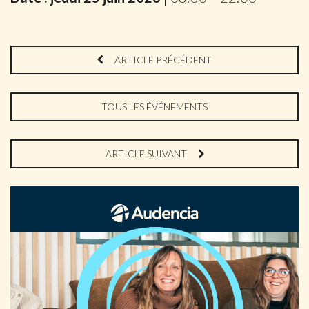
ARTICLE PRÉCÉDENT
TOUS LES ÉVÉNEMENTS
ARTICLE SUIVANT