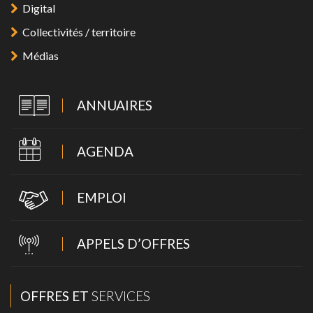
Digital
Collectivités / territoire
Médias
ANNUAIRES
AGENDA
EMPLOI
APPELS D’OFFRES
OFFRES ET
SERVICES