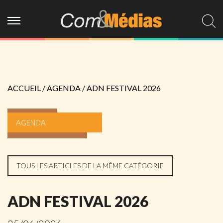
ACCUEIL
/
AGENDA
/
ADN FESTIVAL 2026
AGENDA
TOUS LES ARTICLES DE LA MÊME CATÉGORIE
ADN FESTIVAL 2026