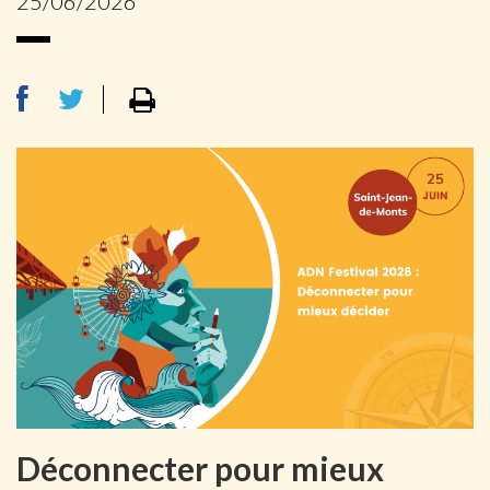
25/06/2026
Déconnecter pour mieux