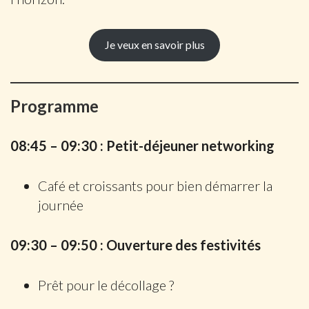
Je veux en savoir plus
Programme
08:45 – 09:30 : Petit-déjeuner networking
Café et croissants pour bien démarrer la
journée
09:30 – 09:50 : Ouverture des festivités
Prêt pour le décollage ?