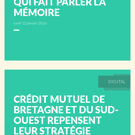
QUI FAIT PARLER LA
MÉMOIRE
lundi 12 janvier 2026
DIGITAL
CRÉDIT MUTUEL DE
BRETAGNE ET DU SUD-
OUEST REPENSENT
LEUR STRATÉGIE