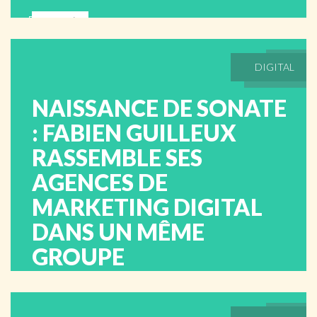
ABONNÉS
DIGITAL
NAISSANCE DE SONATE
: FABIEN GUILLEUX
RASSEMBLE SES
AGENCES DE
MARKETING DIGITAL
DANS UN MÊME
GROUPE
lundi 04 mai 2026