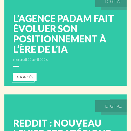
DIGITAL
ABONNÉS
L’AGENCE PADAM FAIT
ÉVOLUER SON
POSITIONNEMENT À
L’ÈRE DE L’IA
mercredi 22 avril 2026
ABONNÉS
DIGITAL
REDDIT : NOUVEAU