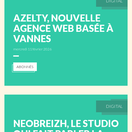
DIGITAL
AZELTY, NOUVELLE
AGENCE WEB BASÉE À
VANNES
mercredi 11 février 2026
ABONNÉS
DIGITAL
NEOBREIZH, LE STUDIO