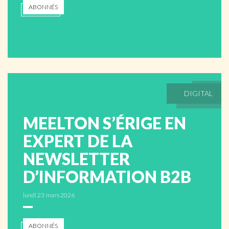
ABONNÉS
DIGITAL
MEELTON S’ÉRIGE EN
EXPERT DE LA
NEWSLETTER
D’INFORMATION B2B
lundi 23 mars 2026
ABONNÉS