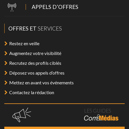
APPELS D’OFFRES
OFFRES ET
SERVICES
Restez en veille
Augmentez votre visibilité
Recrutez des profils ciblés
Déposez vos appels d’offres
Mettez en avant vos événements
Contactez la rédaction
LES GUIDES