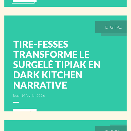
DIGITAL
TIRE-FESSES
TRANSFORME LE
SURGELÉ TIPIAK EN
DARK KITCHEN
NARRATIVE
jeudi 19 février 2026
ABONNÉS