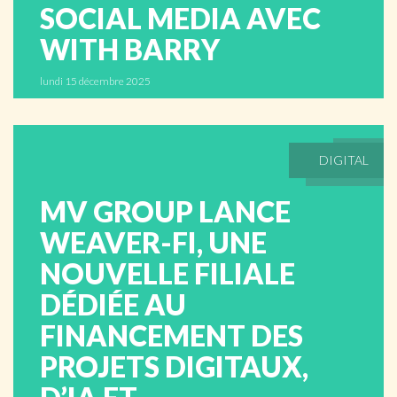
SOCIAL MEDIA AVEC
WITH BARRY
lundi 15 décembre 2025
ABONNÉS
DIGITAL
MV GROUP LANCE
WEAVER-FI, UNE
NOUVELLE FILIALE
DÉDIÉE AU
FINANCEMENT DES
PROJETS DIGITAUX,