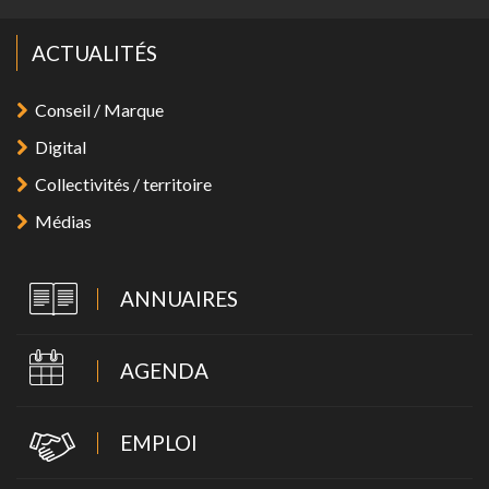
ACTUALITÉS
Conseil / Marque
Digital
Collectivités / territoire
Médias
ANNUAIRES
AGENDA
EMPLOI