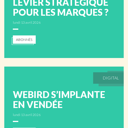
LEVIER STRATÉGIQUE
POUR LES MARQUES ?
lundi 13 avril 2026
ABONNÉS
DIGITAL
WEBIRD S’IMPLANTE
EN VENDÉE
lundi 13 avril 2026