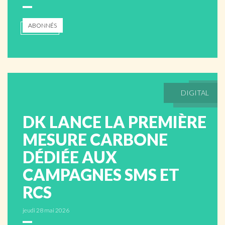
ABONNÉS
DIGITAL
DK LANCE LA PREMIÈRE
MESURE CARBONE
DÉDIÉE AUX
CAMPAGNES SMS ET
RCS
jeudi 28 mai 2026