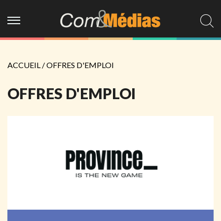
ACCUEIL
/ OFFRES D'EMPLOI
OFFRES D'EMPLOI