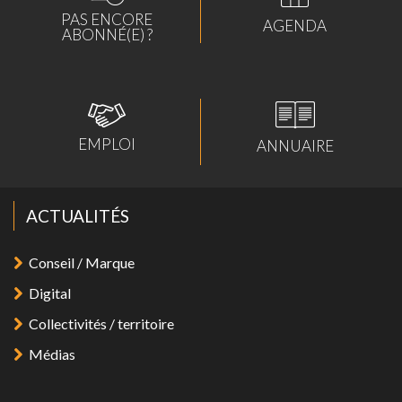
PAS ENCORE
AGENDA
ABONNÉ(E) ?
EMPLOI
ANNUAIRE
ACTUALITÉS
Conseil / Marque
Digital
Collectivités / territoire
Médias