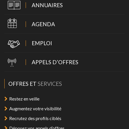
ANNUAIRES
AGENDA
EMPLOI
APPELS D’OFFRES
OFFRES ET
SERVICES
Restez en veille
Augmentez votre visibilité
Recrutez des profils ciblés
Déposez vos appels d’offres