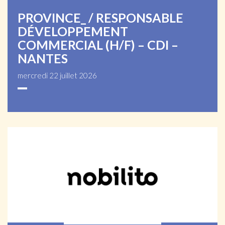
PROVINCE_ / RESPONSABLE
DÉVELOPPEMENT
COMMERCIAL (H/F) – CDI –
NANTES
mercredi 22 juillet 2026