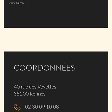
jeudi 14 mai
COORDONNÉES
40 rue des Veyettes
35200 Rennes
02 30 09 10 08