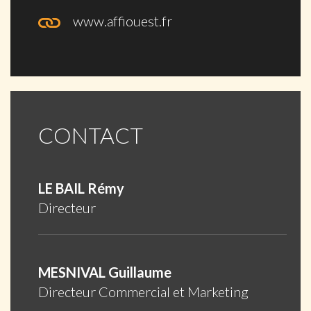
www.affiouest.fr
CONTACT
LE BAIL Rémy
Directeur
MESNIVAL Guillaume
Directeur Commercial et Marketing