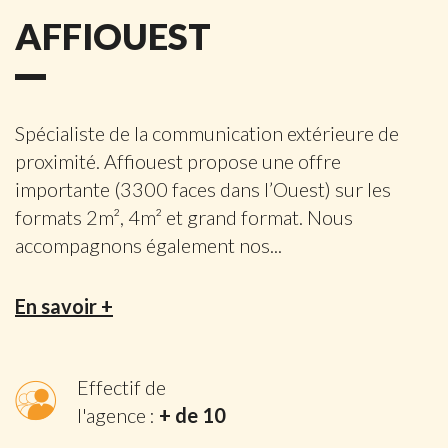
AFFIOUEST
Spécialiste de la communication extérieure de
proximité. Affiouest propose une offre
importante (3300 faces dans l’Ouest) sur les
formats 2m², 4m² et grand format. Nous
accompagnons également nos
...
En savoir +
Effectif de
l'agence :
+ de 10