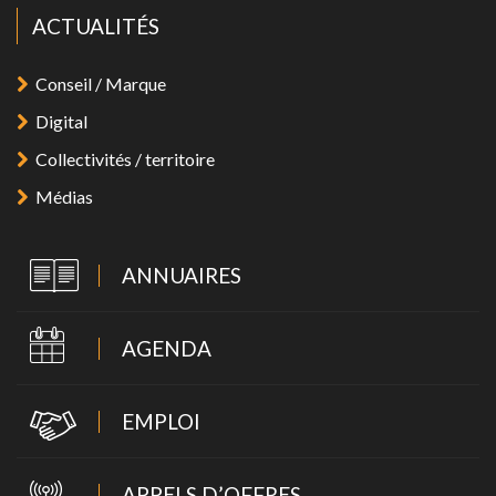
ACTUALITÉS
Conseil / Marque
Digital
Collectivités / territoire
Médias
ANNUAIRES
AGENDA
EMPLOI
APPELS D’OFFRES