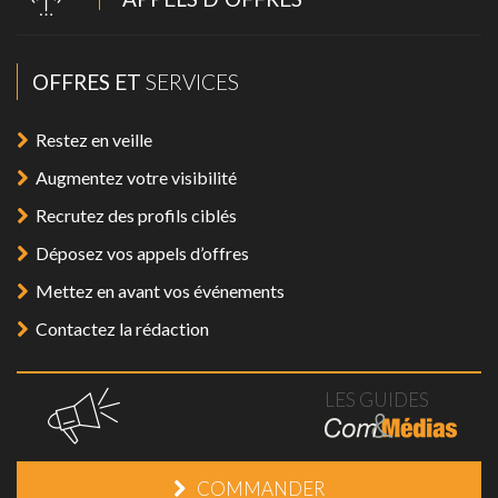
OFFRES ET
SERVICES
Restez en veille
Augmentez votre visibilité
Recrutez des profils ciblés
Déposez vos appels d’offres
Mettez en avant vos événements
Contactez la rédaction
LES GUIDES
COMMANDER