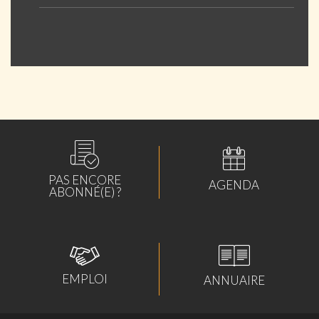
PAS ENCORE
AGENDA
ABONNÉ(E) ?
EMPLOI
ANNUAIRE