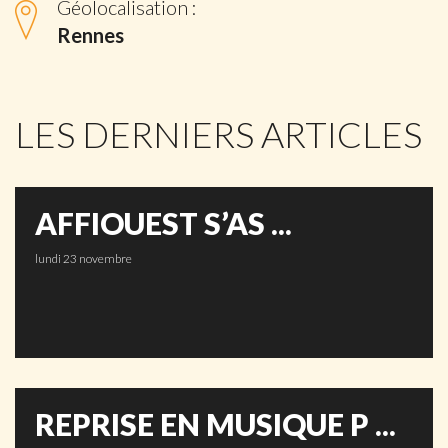
Géolocalisation :
Rennes
LES DERNIERS ARTICLES
AFFIOUEST S’AS ...
lundi 23 novembre
REPRISE EN MUSIQUE P ...