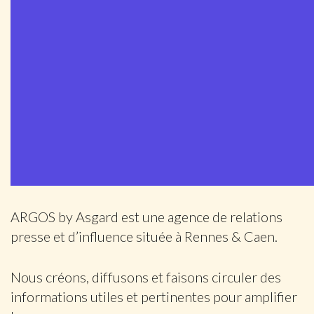
ARGOS by Asgard est une agence de relations
presse et d’influence située à Rennes & Caen.
Nous créons, diffusons et faisons circuler des
informations utiles et pertinentes pour amplifier