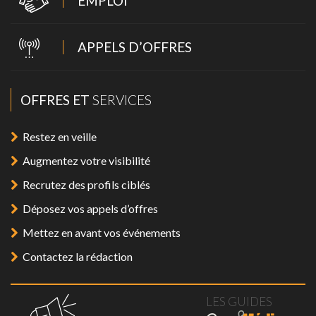
EMPLOI
APPELS D’OFFRES
OFFRES ET
SERVICES
Restez en veille
Augmentez votre visibilité
Recrutez des profils ciblés
Déposez vos appels d’offres
Mettez en avant vos événements
Contactez la rédaction
LES GUIDES