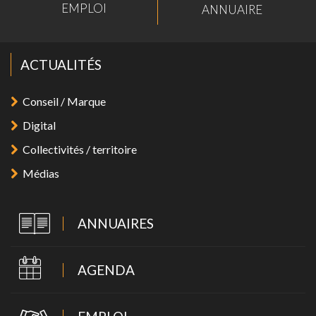
EMPLOI
ANNUAIRE
ACTUALITÉS
Conseil / Marque
Digital
Collectivités / territoire
Médias
ANNUAIRES
AGENDA