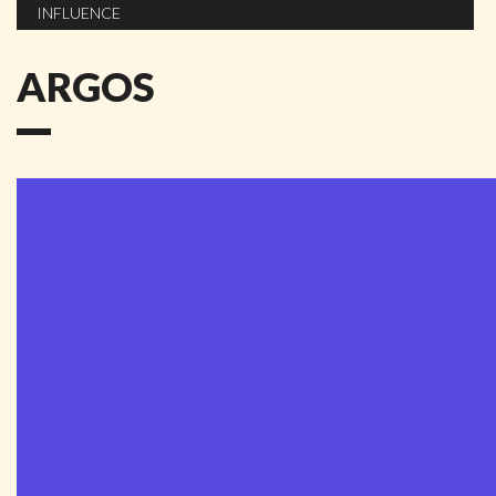
INFLUENCE
ARGOS