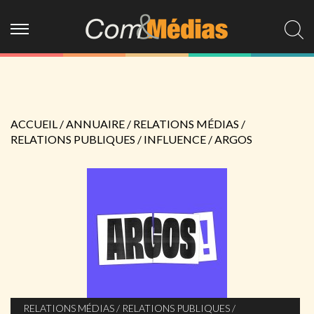
ACCUEIL
/
ANNUAIRE
/
RELATIONS MÉDIAS /
RELATIONS PUBLIQUES / INFLUENCE
/
ARGOS
RELATIONS MÉDIAS / RELATIONS PUBLIQUES /