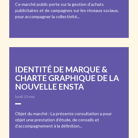
Ce marché public porte sur la gestion d’achats
publicitaires et de campagnes sur les réseaux sociaux,
pour accompagner la collectivité...
IDENTITÉ DE MARQUE &
CHARTE GRAPHIQUE DE LA
NOUVELLE ENSTA
lundi 13 mai
Objet du marché : La présente consultation a pour
objet une prestation d’étude, de conseils et
d’accompagnement à la définition...