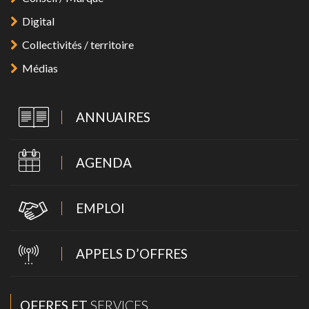
Digital
Collectivités / territoire
Médias
ANNUAIRES
AGENDA
EMPLOI
APPELS D’OFFRES
OFFRES ET
SERVICES