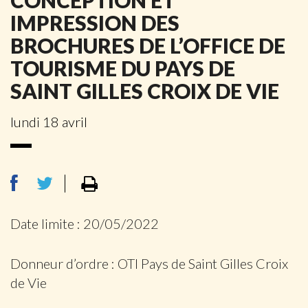
CONCEPTION ET
IMPRESSION DES
BROCHURES DE L’OFFICE DE
TOURISME DU PAYS DE
SAINT GILLES CROIX DE VIE
lundi 18 avril
Date limite : 20/05/2022
Donneur d’ordre : OTI Pays de Saint Gilles Croix
de Vie