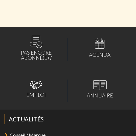
PAS ENCORE
AGENDA
ABONNÉ(E) ?
EMPLOI
ANNUAIRE
ACTUALITÉS
Conseil / Marque