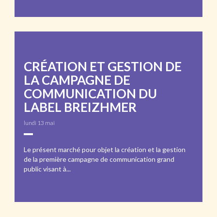
CRÉATION ET GESTION DE
LA CAMPAGNE DE
COMMUNICATION DU
LABEL BREIZHMER
lundi 13 mai
Le présent marché pour objet la création et la gestion
de la première campagne de communication grand
public visant à...