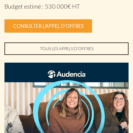
Budget estimé : 530 000€ HT
CONSULTER L’APPEL D’OFFRES
TOUS LES APPELS D'OFFRES