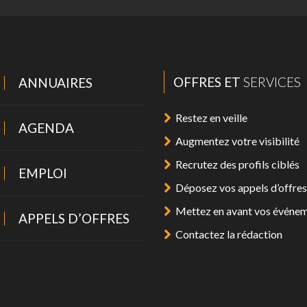
OFFRES ET
SERVICES
ANNUAIRES
Restez en veille
AGENDA
Augmentez votre visibilité
Recrutez des profils ciblés
EMPLOI
Déposez vos appels d’offres
Mettez en avant vos événe
APPELS D’OFFRES
Contactez la rédaction