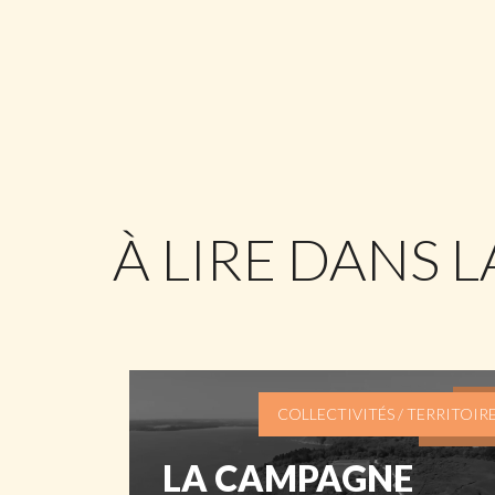
À LIRE DANS 
COLLECTIVITÉS / TERRITOIR
LA CAMPAGNE