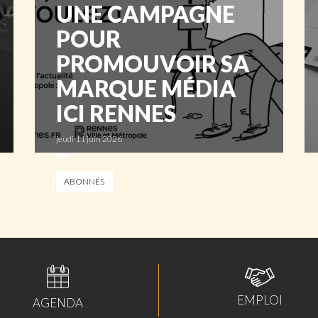
UNE CAMPAGNE
POUR
PROMOUVOIR SA
MARQUE MÉDIA
ICI RENNES
jeudi 11 juin 2026
ABONNÉS
EMPLOI
AGENDA