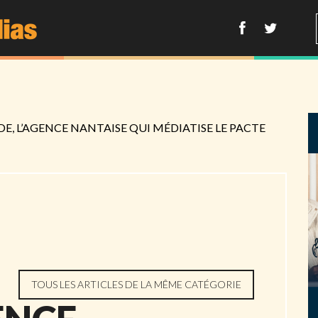
IDE, L’AGENCE NANTAISE QUI MÉDIATISE LE PACTE
TOUS LES ARTICLES DE LA MÊME CATÉGORIE