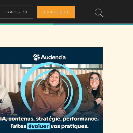
CONNEXION
ABONNEMENT