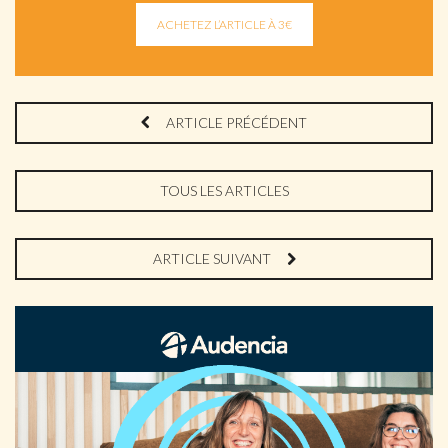
ARTICLE PRÉCÉDENT
TOUS LES ARTICLES
ARTICLE SUIVANT