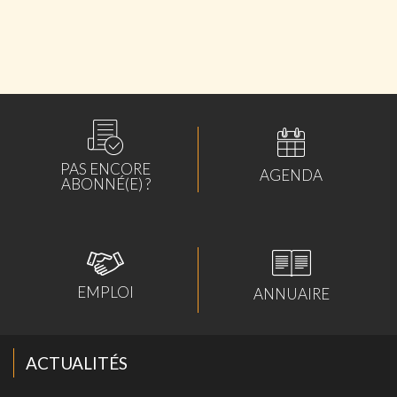
ABONNÉS
PAS ENCORE
AGENDA
ABONNÉ(E) ?
EMPLOI
ANNUAIRE
ACTUALITÉS