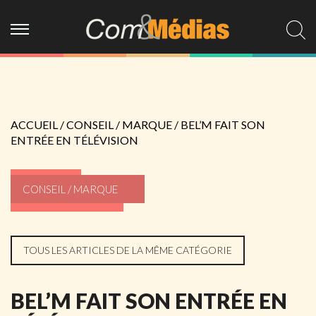
ACCUEIL
/
CONSEIL / MARQUE
/
BEL’M FAIT SON
ENTRÉE EN TÉLÉVISION
CONSEIL / MARQUE
TOUS LES ARTICLES DE LA MÊME CATÉGORIE
BEL’M FAIT SON ENTRÉE EN