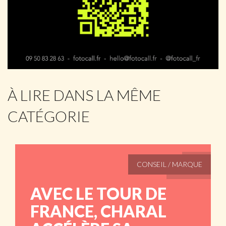
À LIRE DANS LA MÊME
CATÉGORIE
CONSEIL / MARQUE
AVEC LE TOUR DE
FRANCE, CHARAL