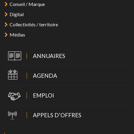
Conseil / Marque
Digital
Collectivités / territoire
Médias
ANNUAIRES
AGENDA
EMPLOI
APPELS D’OFFRES