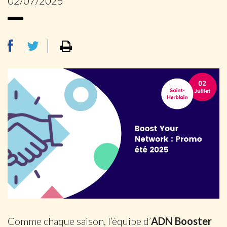
02/07/2025
Comme chaque saison, l’équipe d’
ADN Booster