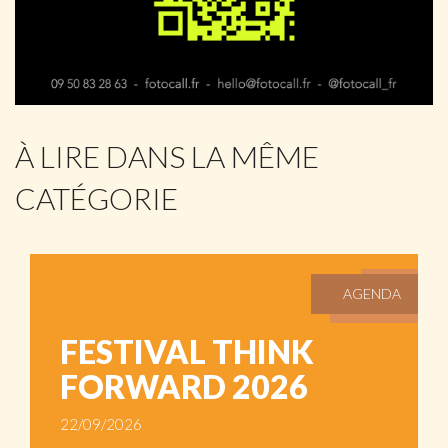
À LIRE DANS LA MÊME
CATÉGORIE
AGENDA
FESTIVAL THINK
FORWARD 2026
22/09/2026