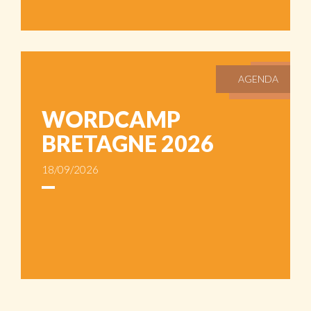
AGENDA
WORDCAMP
BRETAGNE 2026
18/09/2026