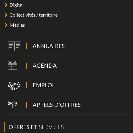
Digital
Collectivités / territoire
Médias
ANNUAIRES
AGENDA
EMPLOI
APPELS D’OFFRES
OFFRES ET
SERVICES