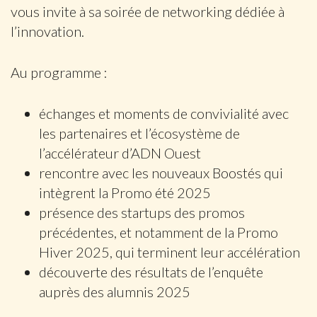
vous invite à sa soirée de networking dédiée à
l’innovation.
Au programme :
échanges et moments de convivialité avec
les partenaires et l’écosystème de
l’accélérateur d’ADN Ouest
rencontre avec les nouveaux Boostés qui
intègrent la Promo été 2025
présence des startups des promos
précédentes, et notamment de la Promo
Hiver 2025, qui terminent leur accélération
découverte des résultats de l’enquête
auprès des alumnis 2025