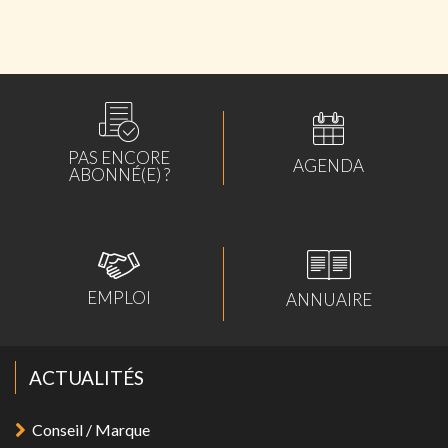
PAS ENCORE
AGENDA
ABONNÉ(E) ?
EMPLOI
ANNUAIRE
ACTUALITÉS
Conseil / Marque