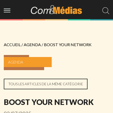
ACCUEIL
/
AGENDA
/
BOOST YOUR NETWORK
AGENDA
TOUS LES ARTICLES DE LA MÊME CATÉGORIE
BOOST YOUR NETWORK