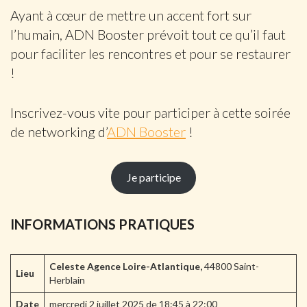
Ayant à cœur de mettre un accent fort sur
l’humain, ADN Booster prévoit tout ce qu’il faut
pour faciliter les rencontres et pour se restaurer
!
Inscrivez-vous vite pour participer à cette soirée
de networking d’
ADN Booster
!
Je participe
INFORMATIONS PRATIQUES
Celeste Agence Loire-Atlantique,
44800 Saint-
Lieu
Herblain
Date
mercredi 2 juillet 2025 de 18:45 à 22:00