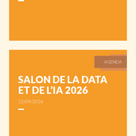
AGENDA
SALON DE LA DATA
ET DE L’IA 2026
22/09/2026