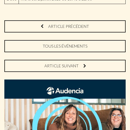
ARTICLE PRÉCÉDENT
TOUS LES ÉVÉNEMENTS
ARTICLE SUIVANT