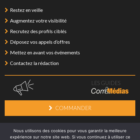
Restez en veille
Augmentez votre visibilité
Recrutez des profils ciblés
Déposez vos appels d’offres
Mettez en avant vos événements
Contactez la rédaction
LES GUIDES
COMMANDER
Mentions légales
/
Plan du site
/
Contact
Nous utilisons des cookies pour vous garantir la meilleure
expérience sur notre site web. Si vous continuez à utiliser ce