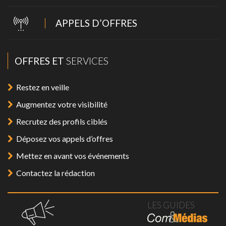
APPELS D’OFFRES
OFFRES ET
SERVICES
Restez en veille
Augmentez votre visibilité
Recrutez des profils ciblés
Déposez vos appels d’offres
Mettez en avant vos événements
Contactez la rédaction
LES GUIDES