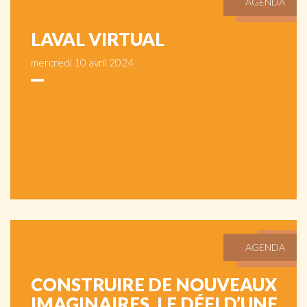
AGENDA
LAVAL VIRTUAL
mercredi 10 avril 2024
AGENDA
CONSTRUIRE DE NOUVEAUX
IMAGINAIRES, LE DÉFI D’UNE