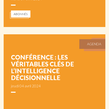
ABONNÉS
AGENDA
CONFÉRENCE : LES
VÉRITABLES CLÉS DE
L’INTELLIGENCE
DÉCISIONNELLE
jeudi 04 avril 2024