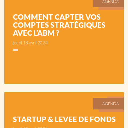
AGENDA
COMMENT CAPTER VOS
COMPTES STRATÉGIQUES
AVEC L’ABM ?
jeudi 18 avril 2024
AGENDA
STARTUP & LEVEE DE FONDS