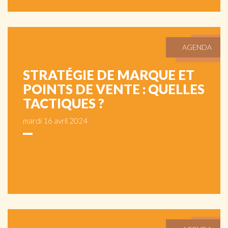
AGENDA
STRATÉGIE DE MARQUE ET
POINTS DE VENTE : QUELLES
TACTIQUES ?
mardi 16 avril 2024