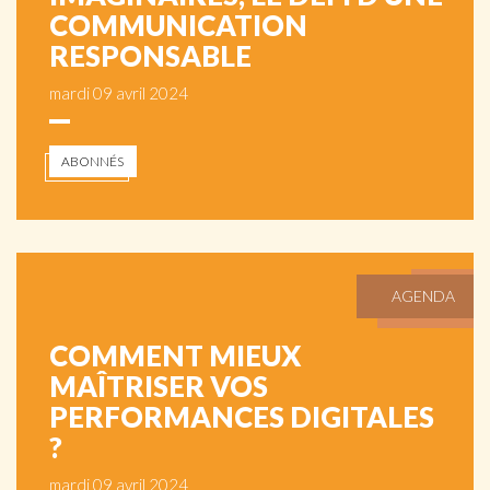
COMMUNICATION
RESPONSABLE
mardi 09 avril 2024
ABONNÉS
AGENDA
COMMENT MIEUX
MAÎTRISER VOS
PERFORMANCES DIGITALES
?
mardi 09 avril 2024