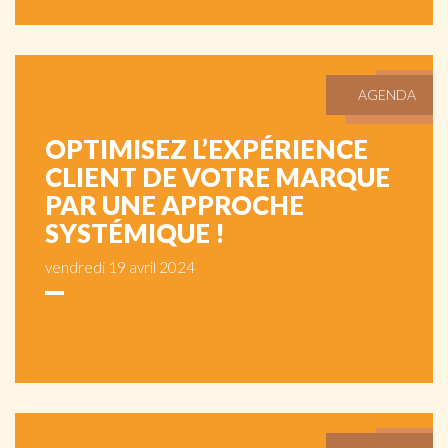
AGENDA
OPTIMISEZ L’EXPÉRIENCE
CLIENT DE VOTRE MARQUE
PAR UNE APPROCHE
SYSTÉMIQUE !
vendredi 19 avril 2024