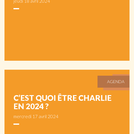
jeudi 18 avril 2024
AGENDA
C’EST QUOI ÊTRE CHARLIE
EN 2024 ?
mercredi 17 avril 2024