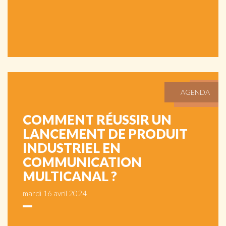
AGENDA
COMMENT RÉUSSIR UN
LANCEMENT DE PRODUIT
INDUSTRIEL EN
COMMUNICATION
MULTICANAL ?
mardi 16 avril 2024