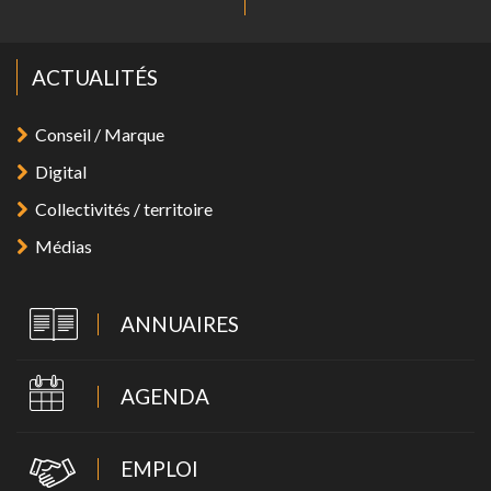
ACTUALITÉS
Conseil / Marque
Digital
Collectivités / territoire
Médias
ANNUAIRES
AGENDA
EMPLOI