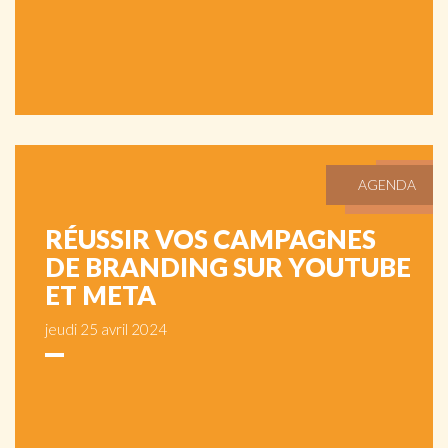
AGENDA
RÉUSSIR VOS CAMPAGNES
DE BRANDING SUR YOUTUBE
ET META
jeudi 25 avril 2024