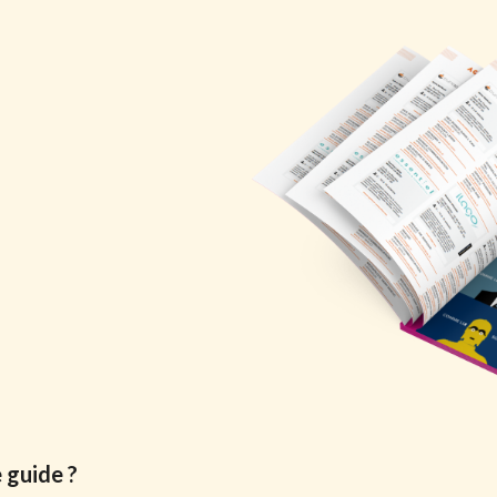
e guide ?