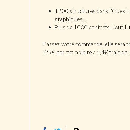
1200 structures dans l’Ouest :
graphiques…
Plus de 1000 contacts. L’outil
Passez votre commande, elle sera tr
(25€ par exemplaire / 6,4€ frais de 