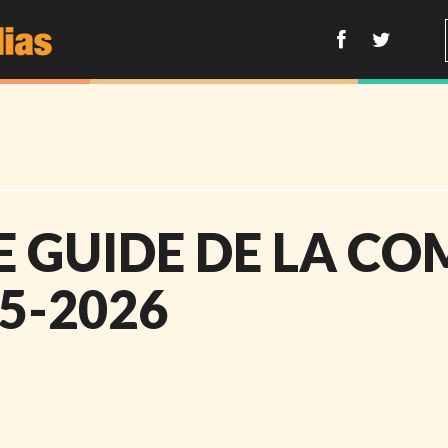
GUIDE DE LA CO
25-2026