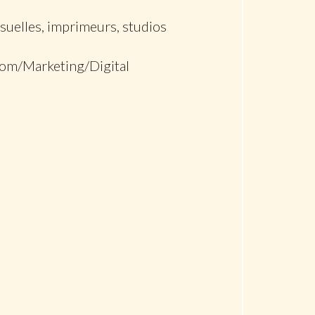
isuelles, imprimeurs, studios
 Com/Marketing/Digital