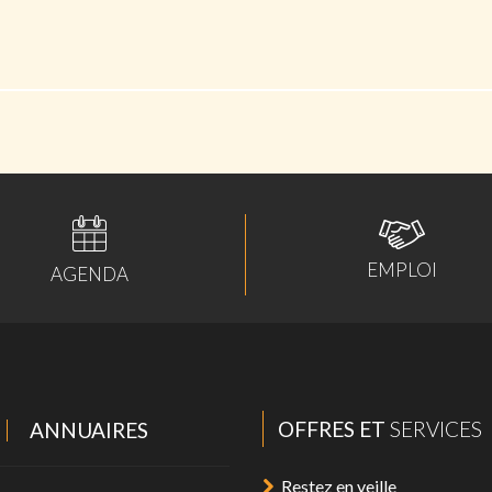
EMPLOI
AGENDA
OFFRES ET
SERVICES
ANNUAIRES
Restez en veille