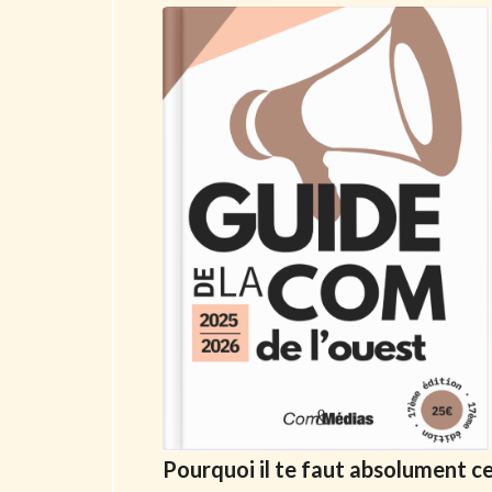
Pourquoi il te faut absolument c