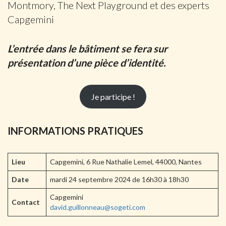
Montmory, The Next Playground et des experts
Capgemini
L’entrée dans le bâtiment se fera sur
présentation d’une pièce d’identité.
Je participe !
INFORMATIONS PRATIQUES
Lieu
Capgemini, 6 Rue Nathalie Lemel, 44000, Nantes
Date
mardi 24 septembre 2024 de 16h30 à 18h30
Capgemini
Contact
david.guillonneau@sogeti.com