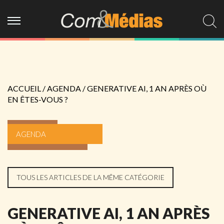
ACCUEIL
/
AGENDA
/
GENERATIVE AI, 1 AN APRÈS OÙ
EN ÊTES-VOUS ?
AGENDA
TOUS LES ARTICLES DE LA MÊME CATÉGORIE
GENERATIVE AI, 1 AN APRÈS