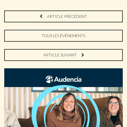
ARTICLE PRÉCÉDENT
TOUS LES ÉVÉNEMENTS
ARTICLE SUIVANT