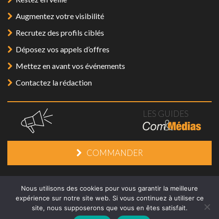
Augmentez votre visibilité
Recrutez des profils ciblés
Déposez vos appels d’offres
Mettez en avant vos événements
Contactez la rédaction
LES GUIDES
COMMANDER
Mentions légales
/
Plan du site
/
Contact
Nous utilisons des cookies pour vous garantir la meilleure
expérience sur notre site web. Si vous continuez à utiliser ce
site, nous supposerons que vous en êtes satisfait.