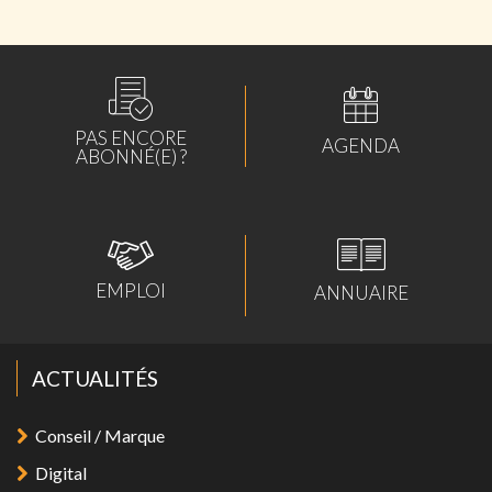
PAS ENCORE
AGENDA
ABONNÉ(E) ?
EMPLOI
ANNUAIRE
ACTUALITÉS
Conseil / Marque
Digital