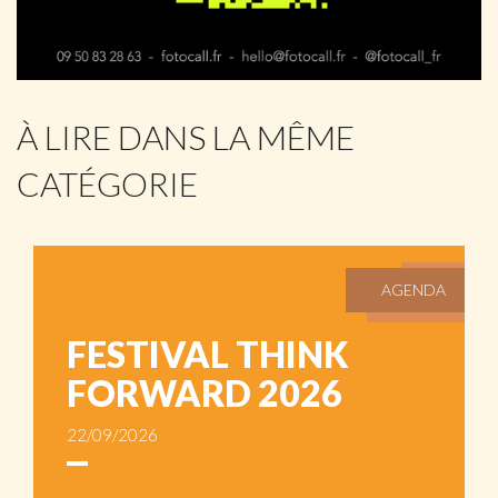
À LIRE DANS LA MÊME
CATÉGORIE
AGENDA
FESTIVAL THINK
FORWARD 2026
22/09/2026