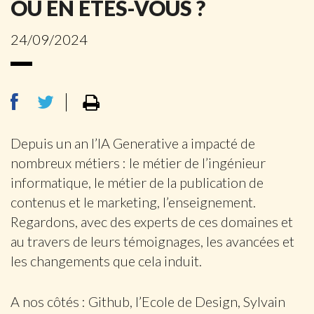
OÙ EN ÊTES-VOUS ?
24/09/2024
Depuis un an l’IA Generative a impacté de
nombreux métiers : le métier de l’ingénieur
informatique, le métier de la publication de
contenus et le marketing, l’enseignement.
Regardons, avec des experts de ces domaines et
au travers de leurs témoignages, les avancées et
les changements que cela induit.
A nos côtés : Github, l’Ecole de Design, Sylvain