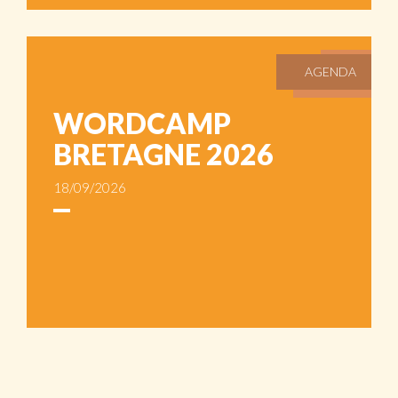
AGENDA
WORDCAMP
BRETAGNE 2026
18/09/2026