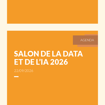
AGENDA
SALON DE LA DATA
ET DE L’IA 2026
22/09/2026