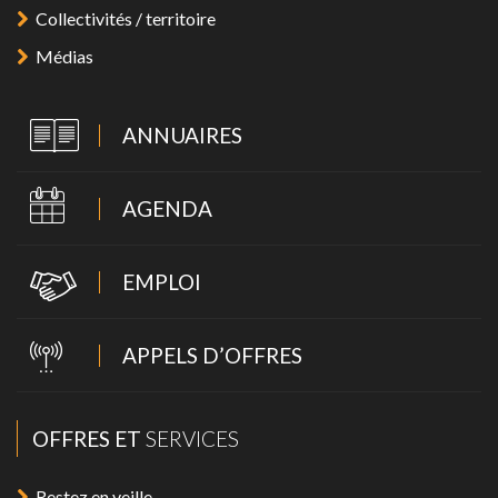
Collectivités / territoire
Médias
ANNUAIRES
AGENDA
EMPLOI
APPELS D’OFFRES
OFFRES ET
SERVICES
Restez en veille