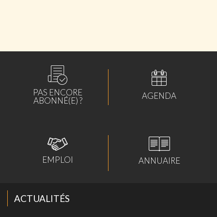
PAS ENCORE
AGENDA
ABONNÉ(E) ?
EMPLOI
ANNUAIRE
ACTUALITÉS