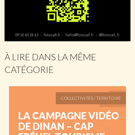
À LIRE DANS LA MÊME
CATÉGORIE
COLLECTIVITÉS / TERRITOIRE
LA CAMPAGNE VIDÉO
DE DINAN – CAP