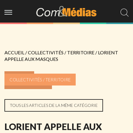
ACCUEIL
/
COLLECTIVITÉS / TERRITOIRE
/
LORIENT
APPELLE AUX MASQUES
COLLECTIVITÉS / TERRITOIRE
TOUS LES ARTICLES DE LA MÊME CATÉGORIE
LORIENT APPELLE AUX