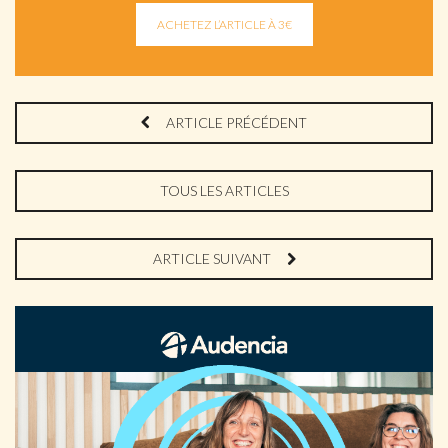
ARTICLE PRÉCÉDENT
TOUS LES ARTICLES
ARTICLE SUIVANT