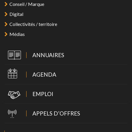
Conseil / Marque
Digital
Collectivités / territoire
Médias
ANNUAIRES
AGENDA
EMPLOI
APPELS D’OFFRES