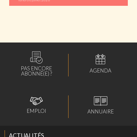
ABONNÉS
PAS ENCORE
AGENDA
ABONNÉ(E) ?
EMPLOI
ANNUAIRE
ACTUALITÉS