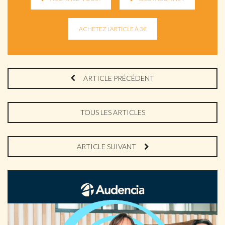
ARTICLE PRÉCÉDENT
TOUS LES ARTICLES
ARTICLE SUIVANT