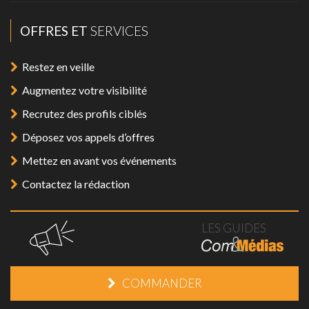
OFFRES ET
SERVICES
Restez en veille
Augmentez votre visibilité
Recrutez des profils ciblés
Déposez vos appels d’offres
Mettez en avant vos événements
Contactez la rédaction
LES GUIDES
COMMANDER