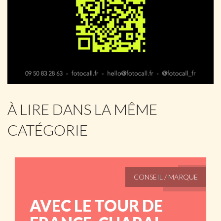
À LIRE DANS LA MÊME
CATÉGORIE
CONSEIL / MARQUE
AVEC LE TOUR DE