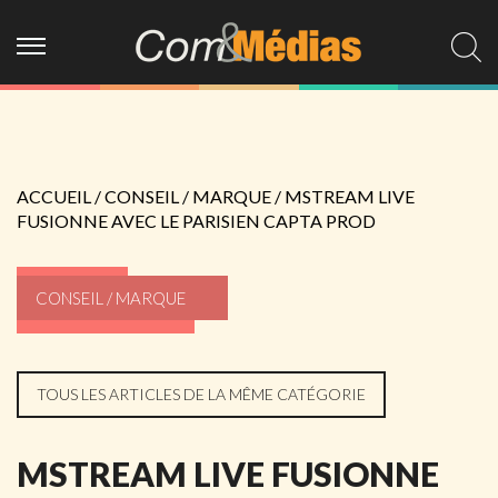
ACCUEIL
/
CONSEIL / MARQUE
/
MSTREAM LIVE
FUSIONNE AVEC LE PARISIEN CAPTA PROD
CONSEIL / MARQUE
TOUS LES ARTICLES DE LA MÊME CATÉGORIE
MSTREAM LIVE FUSIONNE