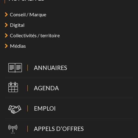
Conseil / Marque
Digital
Collectivités / territoire
Médias
ANNUAIRES
AGENDA
EMPLOI
APPELS D’OFFRES