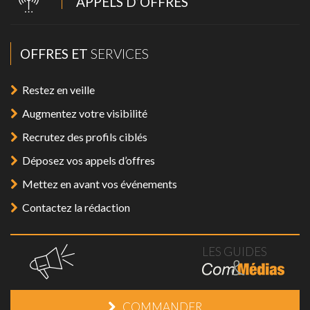
APPELS D’OFFRES
OFFRES ET
SERVICES
Restez en veille
Augmentez votre visibilité
Recrutez des profils ciblés
Déposez vos appels d’offres
Mettez en avant vos événements
Contactez la rédaction
LES GUIDES
COMMANDER