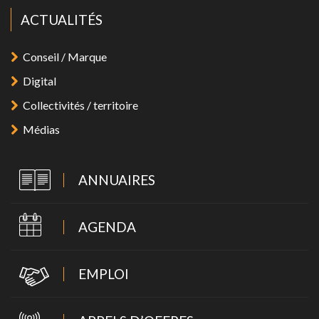
ACTUALITÉS
Conseil / Marque
Digital
Collectivités / territoire
Médias
ANNUAIRES
AGENDA
EMPLOI