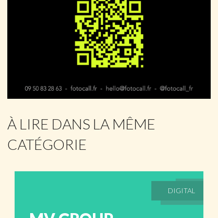
À LIRE DANS LA MÊME
CATÉGORIE
DIGITAL