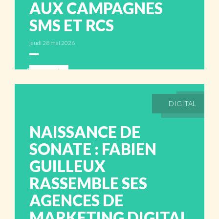
AUX CAMPAGNES
SMS ET RCS
jeudi 28 mai 2026
ABONNÉS
DIGITAL
NAISSANCE DE
SONATE : FABIEN
GUILLEUX
RASSEMBLE SES
AGENCES DE
MARKETING DIGITAL