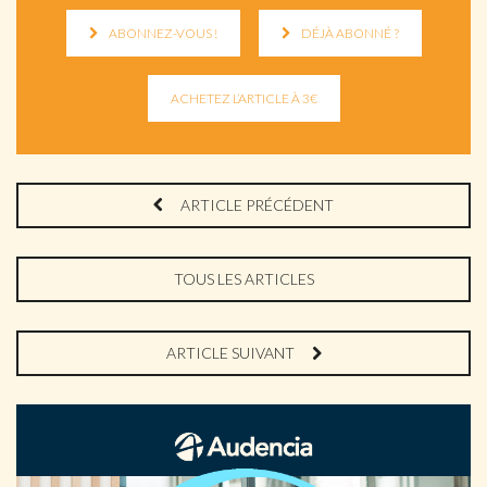
ABONNEZ-VOUS !
DÉJÀ ABONNÉ ?
ARTICLE PRÉCÉDENT
TOUS LES ARTICLES
ARTICLE SUIVANT