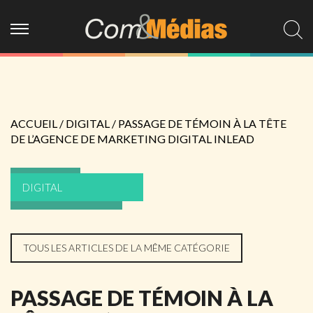
ACCUEIL
/
DIGITAL
/
PASSAGE DE TÉMOIN À LA TÊTE
DE L’AGENCE DE MARKETING DIGITAL INLEAD
DIGITAL
TOUS LES ARTICLES DE LA MÊME CATÉGORIE
PASSAGE DE TÉMOIN À LA