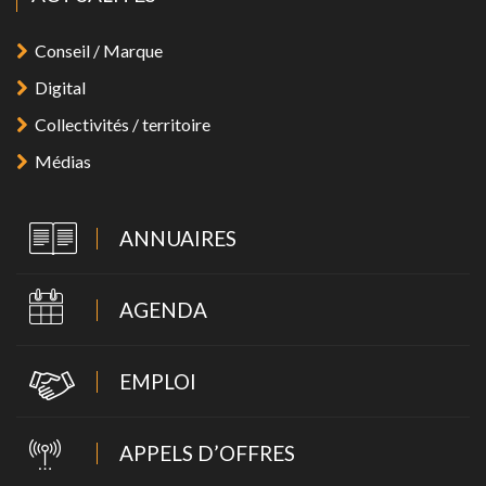
Conseil / Marque
Digital
Collectivités / territoire
Médias
ANNUAIRES
AGENDA
EMPLOI
APPELS D’OFFRES