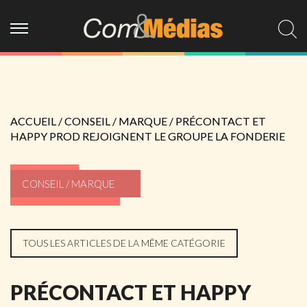
ACCUEIL
/
CONSEIL / MARQUE
/
PRÉCONTACT ET
HAPPY PROD REJOIGNENT LE GROUPE LA FONDERIE
CONSEIL / MARQUE
TOUS LES ARTICLES DE LA MÊME CATÉGORIE
PRÉCONTACT ET HAPPY