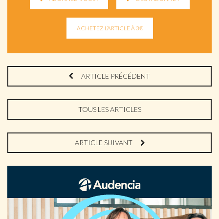
ARTICLE PRÉCÉDENT
TOUS LES ARTICLES
ARTICLE SUIVANT