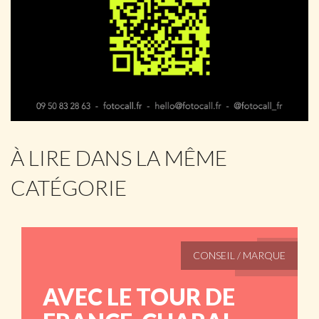
À LIRE DANS LA MÊME
CATÉGORIE
CONSEIL / MARQUE
AVEC LE TOUR DE