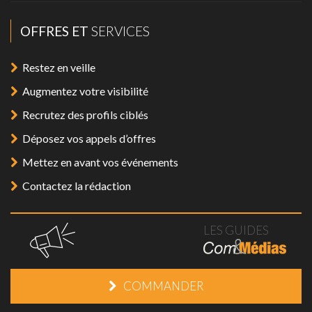
OFFRES ET
SERVICES
Restez en veille
Augmentez votre visibilité
Recrutez des profils ciblés
Déposez vos appels d’offres
Mettez en avant vos événements
Contactez la rédaction
LES GUIDES
COMMANDER