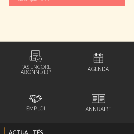
ABONNÉS
PAS ENCORE
AGENDA
ABONNÉ(E) ?
EMPLOI
ANNUAIRE
ACTUALITÉS