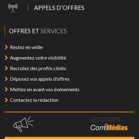
APPELS D’OFFRES
OFFRES ET
SERVICES
Restez en veille
Augmentez votre visibilité
Recrutez des profils ciblés
Déposez vos appels d’offres
Mettez en avant vos événements
Contactez la rédaction
LES GUIDES