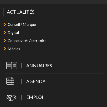
ACTUALITÉS
Conseil / Marque
Digital
Collectivités / territoire
Médias
ANNUAIRES
AGENDA
EMPLOI