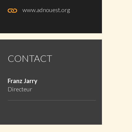
www.adnouest.org
CONTACT
Franz Jarry
Directeur