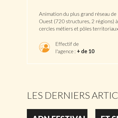
Animation du plus grand réseau de
Ouest (720 structures, 2 régions)
cercles métiers et pôles territoriaux
Effectif de
l'agence :
+ de 10
LES DERNIERS ARTI