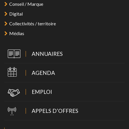
Conseil / Marque
Digital
Collectivités / territoire
Médias
ANNUAIRES
AGENDA
EMPLOI
APPELS D’OFFRES