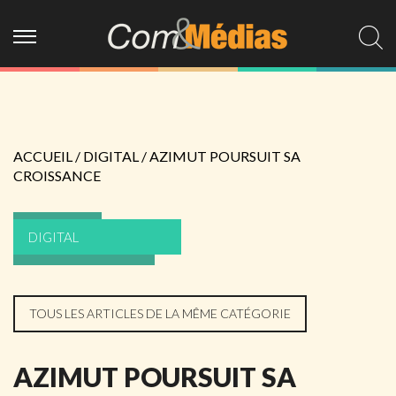
ACCUEIL
/
DIGITAL
/
AZIMUT POURSUIT SA
CROISSANCE
DIGITAL
TOUS LES ARTICLES DE LA MÊME CATÉGORIE
AZIMUT POURSUIT SA