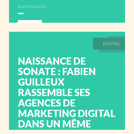
jeudi 28 mai 2026
ABONNÉS
DIGITAL
NAISSANCE DE
SONATE : FABIEN
GUILLEUX
RASSEMBLE SES
AGENCES DE
MARKETING DIGITAL
DANS UN MÊME