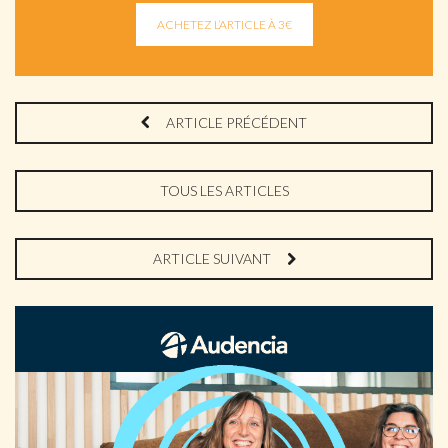
ARTICLE PRÉCÉDENT
TOUS LES ARTICLES
ARTICLE SUIVANT