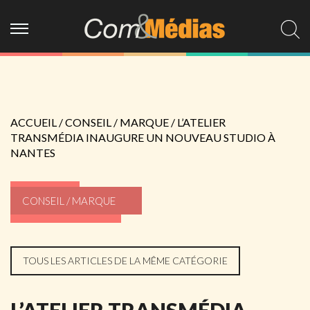
ACCUEIL
/
CONSEIL / MARQUE
/
L’ATELIER
TRANSMÉDIA INAUGURE UN NOUVEAU STUDIO À
NANTES
CONSEIL / MARQUE
TOUS LES ARTICLES DE LA MÊME CATÉGORIE