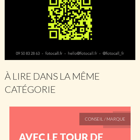
À LIRE DANS LA MÊME
CATÉGORIE
CONSEIL / MARQUE
AVEC LE TOUR DE