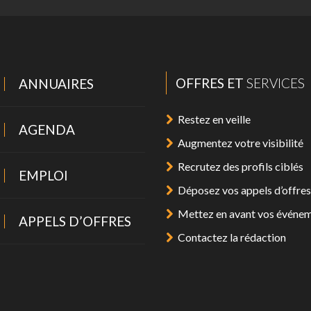
OFFRES ET
SERVICES
ANNUAIRES
Restez en veille
AGENDA
Augmentez votre visibilité
Recrutez des profils ciblés
EMPLOI
Déposez vos appels d’offres
Mettez en avant vos événe
APPELS D’OFFRES
Contactez la rédaction