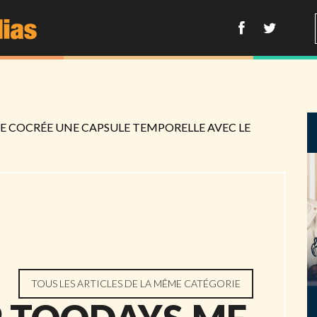
E COCRÉE UNE CAPSULE TEMPORELLE AVEC LE
TOUS LES ARTICLES DE LA MÊME CATÉGORIE