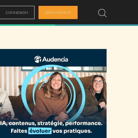
CONNEXION
ABONNEMENT