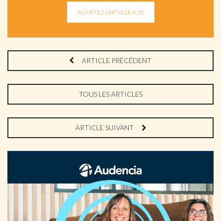
ARTICLE PRÉCÉDENT
TOUS LES ARTICLES
ARTICLE SUIVANT