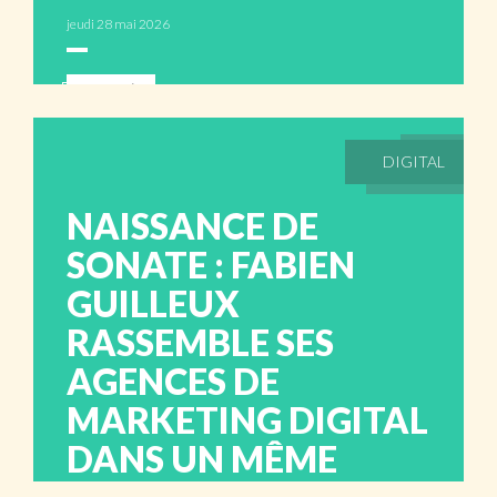
jeudi 28 mai 2026
ABONNÉS
DIGITAL
NAISSANCE DE
SONATE : FABIEN
GUILLEUX
RASSEMBLE SES
AGENCES DE
MARKETING DIGITAL
DANS UN MÊME