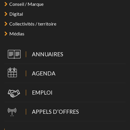
Conseil / Marque
Digital
Collectivités / territoire
Médias
ANNUAIRES
AGENDA
EMPLOI
APPELS D’OFFRES