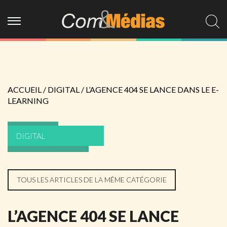
ACCUEIL
/
DIGITAL
/
L’AGENCE 404 SE LANCE DANS LE E-
LEARNING
DIGITAL
TOUS LES ARTICLES DE LA MÊME CATÉGORIE
L’AGENCE 404 SE LANCE