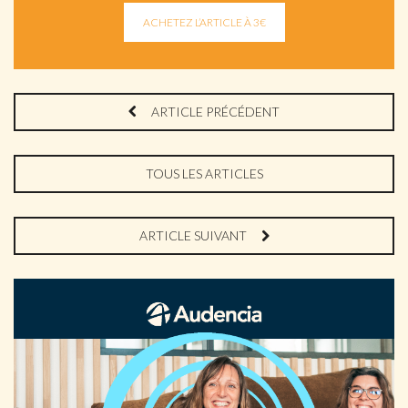
ARTICLE PRÉCÉDENT
TOUS LES ARTICLES
ARTICLE SUIVANT