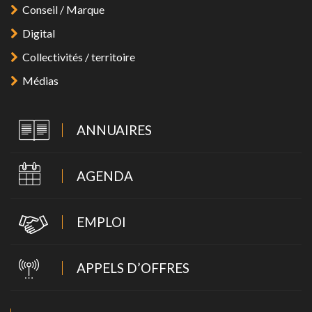
Conseil / Marque
Digital
Collectivités / territoire
Médias
ANNUAIRES
AGENDA
EMPLOI
APPELS D’OFFRES