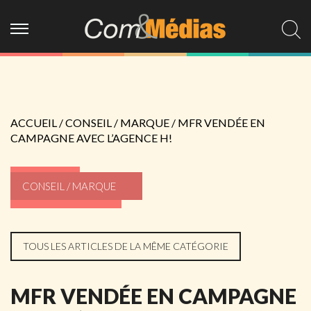
ACCUEIL
/
CONSEIL / MARQUE
/
MFR VENDÉE EN
CAMPAGNE AVEC L’AGENCE H!
CONSEIL / MARQUE
TOUS LES ARTICLES DE LA MÊME CATÉGORIE
MFR VENDÉE EN CAMPAGNE