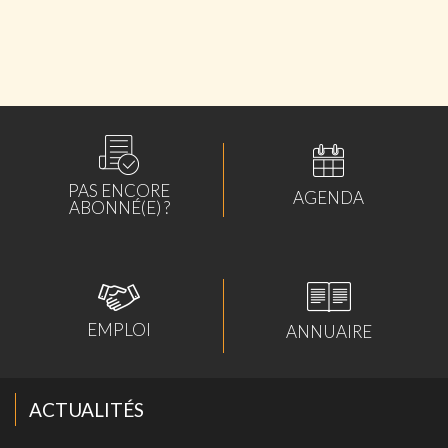
ABONNÉS
PAS ENCORE
AGENDA
ABONNÉ(E) ?
EMPLOI
ANNUAIRE
ACTUALITÉS