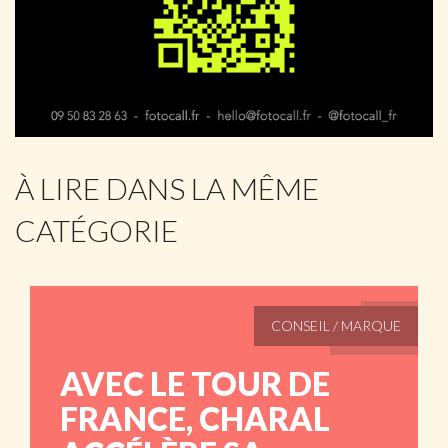
À LIRE DANS LA MÊME
CATÉGORIE
CONSEIL / MARQUE
AVEC LE TOUR DE
FRANCE, CHARAL