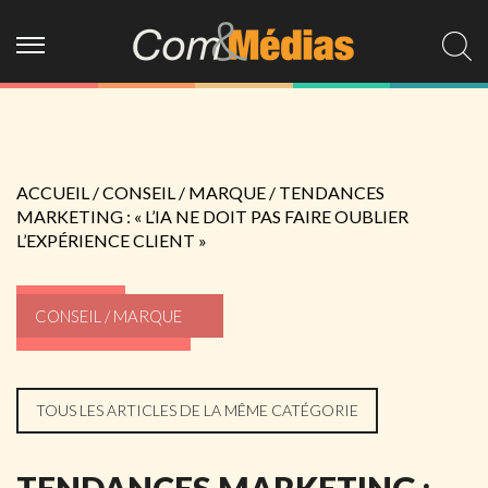
ACCUEIL
/
CONSEIL / MARQUE
/
TENDANCES
MARKETING : « L’IA NE DOIT PAS FAIRE OUBLIER
L’EXPÉRIENCE CLIENT »
CONSEIL / MARQUE
TOUS LES ARTICLES DE LA MÊME CATÉGORIE