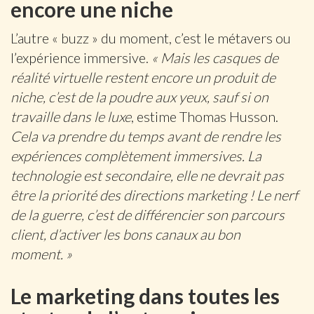
encore une niche
L’autre « buzz » du moment, c’est le métavers ou
l’expérience immersive.
« Mais les casques de
réalité virtuelle restent encore un produit de
niche, c’est de la poudre aux yeux, sauf si on
travaille dans le luxe
, estime Thomas Husson.
Cela va prendre du temps avant de rendre les
expériences complètement immersives. La
technologie est secondaire, elle ne devrait pas
être la priorité des directions marketing ! Le nerf
de la guerre, c’est de différencier son parcours
client, d’activer les bons canaux au bon
moment. »
Le marketing dans toutes les