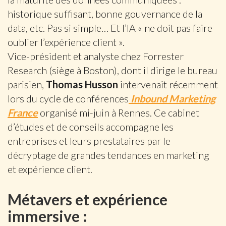
historique suffisant, bonne gouvernance de la
data, etc. Pas si simple… Et l’IA « ne doit pas faire
oublier l’expérience client ».
Vice-président et analyste chez Forrester
Research (siège à Boston), dont il dirige le bureau
parisien,
Thomas Husson
intervenait récemment
lors du cycle de conférences
Inbound Marketing
France
organisé mi-juin à Rennes. Ce cabinet
d’études et de conseils accompagne les
entreprises et leurs prestataires par le
décryptage de grandes tendances en marketing
et expérience client.
Métavers et expérience
immersive :