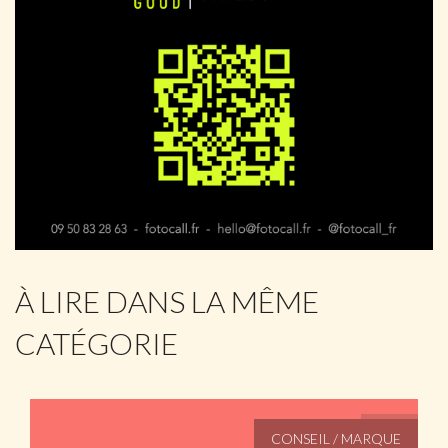
À LIRE DANS LA MÊME
CATÉGORIE
CONSEIL / MARQUE