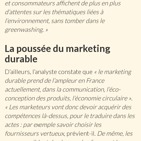
et consommateurs affichent de plus en plus
d’attentes sur les thématiques liées à
l’environnement, sans tomber dans le
greenwashing. »
La poussée du marketing
durable
D’ailleurs, l’analyste constate que
« le marketing
durable prend de l’ampleur en France
actuellement, dans la communication, l’éco-
conception des produits, l’économie circulaire »
.
« Les marketeurs vont donc devoir acquérir des
compétences là-dessus, pour le traduire dans les
actes : par exemple savoir choisir les
fournisseurs vertueux
, prévient-il.
De même, les