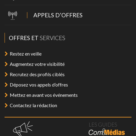
APPELS D’OFFRES
OFFRES ET
SERVICES
Restez en veille
Augmentez votre visibilité
Recrutez des profils ciblés
Déposez vos appels d’offres
Mettez en avant vos événements
Contactez la rédaction
LES GUIDES