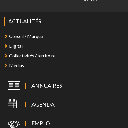
ACTUALITÉS
Conseil / Marque
Digital
Collectivités / territoire
Médias
ANNUAIRES
AGENDA
EMPLOI