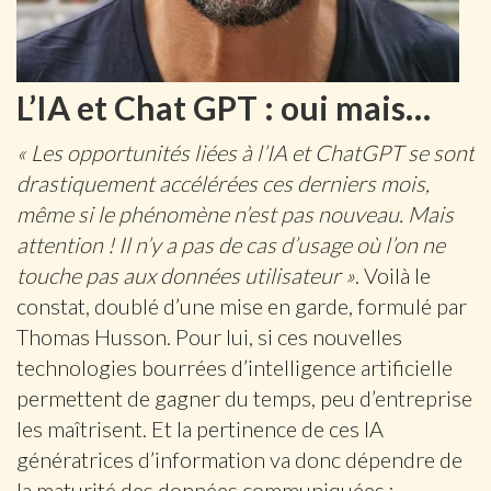
L’IA et Chat GPT : oui mais…
« Les opportunités liées à l’IA et ChatGPT se sont
drastiquement accélérées ces derniers mois,
même si le phénomène n’est pas nouveau. Mais
attention ! Il n’y a pas de cas d’usage où l’on ne
touche pas aux données utilisateur »
. Voilà le
constat, doublé d’une mise en garde, formulé par
Thomas Husson. Pour lui, si ces nouvelles
technologies bourrées d’intelligence artificielle
permettent de gagner du temps, peu d’entreprise
les maîtrisent. Et la pertinence de ces IA
génératrices d’information va donc dépendre de
la maturité des données communiquées :