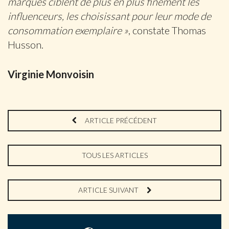
marques ciblent de plus en plus finement les
influenceurs, les choisissant pour leur mode de
consommation exemplaire »
, constate Thomas
Husson.
Virginie Monvoisin
ARTICLE PRÉCÉDENT
TOUS LES ARTICLES
ARTICLE SUIVANT