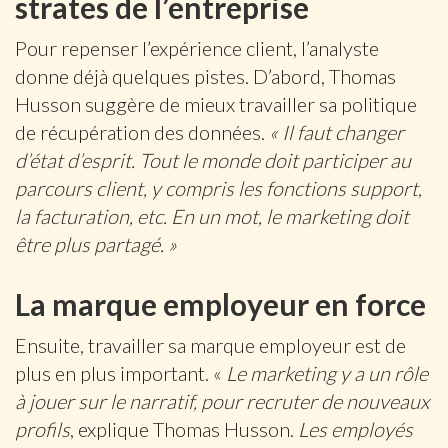
strates de l’entreprise
Pour repenser l’expérience client, l’analyste
donne déjà quelques pistes. D’abord, Thomas
Husson suggère de mieux travailler sa politique
de récupération des données.
« Il faut changer
d’état d’esprit. Tout le monde doit participer au
parcours client, y compris les fonctions support,
la facturation, etc. En un mot, le marketing doit
être plus partagé. »
La marque employeur en force
Ensuite, travailler sa marque employeur est de
plus en plus important. «
Le marketing y a un rôle
à jouer sur le narratif, pour recruter de nouveaux
profils
, explique Thomas Husson.
Les employés