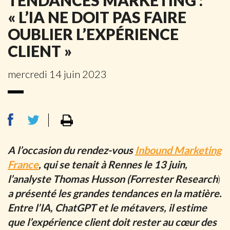
TENDANCES MARKETING :
« L’IA NE DOIT PAS FAIRE
OUBLIER L’EXPÉRIENCE
CLIENT »
mercredi 14 juin 2023
A l’occasion du rendez-vous
Inbound Marketing
France
, qui se tenait à Rennes le 13 juin,
l’analyste Thomas Husson (Forrester Research
)
a présenté les grandes tendances en la matière.
Entre l’IA, ChatGPT et le métavers, il estime
que l’expérience client doit rester au cœur des