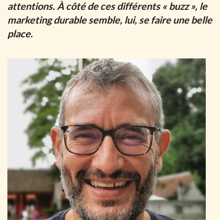
attentions. À côté de ces différents « buzz », le
marketing durable semble, lui, se faire une belle
place.