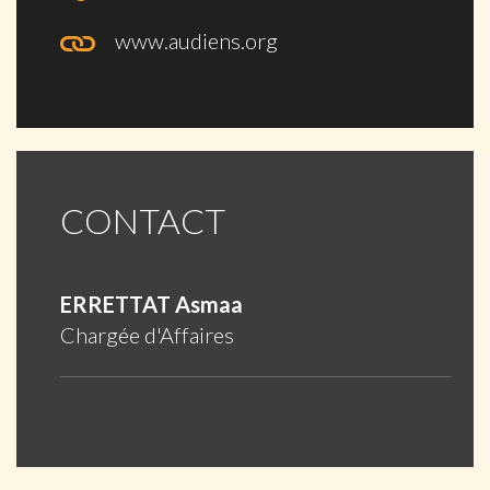
www.audiens.org
CONTACT
ERRETTAT Asmaa
Chargée d'Affaires