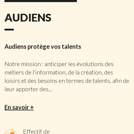
AUDIENS
Audiens protège vos talents
Notre mission : anticiper les évolutions des
métiers de l’information, de la création, des
loisirs et des besoins en termes de talents, afin de
leur apporter des
...
En savoir +
Effectif de