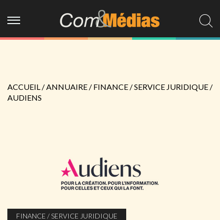
ACCUEIL
/
ANNUAIRE
/
FINANCE / SERVICE JURIDIQUE
/
AUDIENS
FINANCE / SERVICE JURIDIQUE