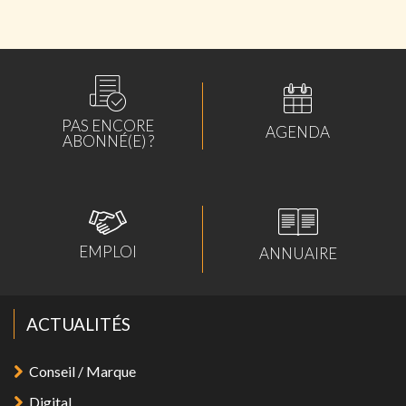
PAS ENCORE
AGENDA
ABONNÉ(E) ?
EMPLOI
ANNUAIRE
ACTUALITÉS
Conseil / Marque
Digital