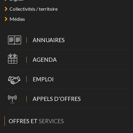
Collectivités / territoire
Médias
ANNUAIRES
AGENDA
EMPLOI
APPELS D’OFFRES
OFFRES ET
SERVICES