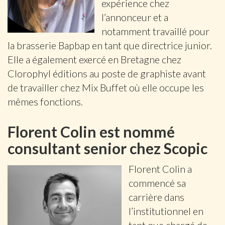
expérience chez
l’annonceur et a
notamment travaillé pour
la brasserie Bapbap en tant que directrice junior.
Elle a également exercé en Bretagne chez
Clorophyl éditions au poste de graphiste avant
de travailler chez Mix Buffet où elle occupe les
mêmes fonctions.
Florent Colin est nommé
consultant senior chez Scopic
Florent Colin a
commencé sa
carrière dans
l’institutionnel en