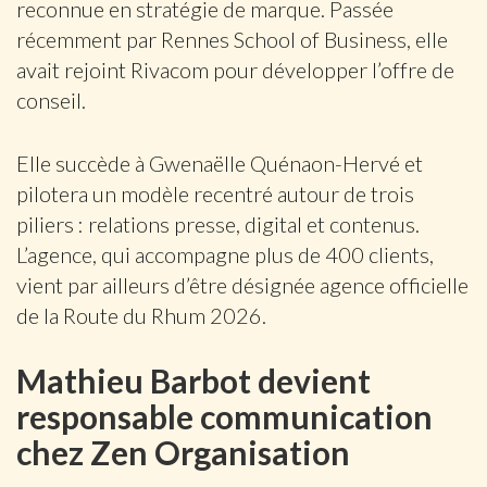
reconnue en stratégie de marque. Passée
récemment par Rennes School of Business, elle
avait rejoint Rivacom pour développer l’offre de
conseil.
Elle succède à Gwenaëlle Quénaon-Hervé et
pilotera un modèle recentré autour de trois
piliers : relations presse, digital et contenus.
L’agence, qui accompagne plus de 400 clients,
vient par ailleurs d’être désignée agence officielle
de la Route du Rhum 2026.
Mathieu Barbot devient
responsable communication
chez Zen Organisation