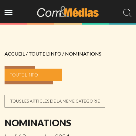
ACCUEIL
/
TOUTE L'INFO
/
NOMINATIONS
TOUTE L'INFO
TOUS LES ARTICLES DE LA MÊME CATÉGORIE
NOMINATIONS