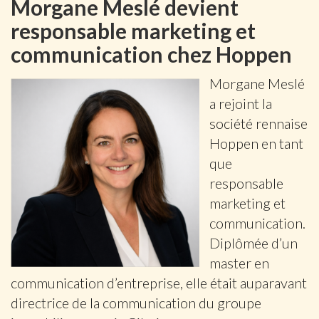
Morgane Meslé devient
responsable marketing et
communication chez Hoppen
Morgane Meslé
a rejoint la
société rennaise
Hoppen en tant
que
responsable
marketing et
communication.
Diplômée d’un
master en
communication d’entreprise, elle était auparavant
directrice de la communication du groupe