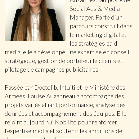
Social Ads & Media
Manager. Forte d’un
parcours construit dans
le marketing digital et
les stratégies paid
media, elle a développé une expertise en conseil
stratégique, gestion de portefeuille clients et
pilotage de campagnes publicitaires.
Passée par Doctolib, Intuiti et le Ministère des
Armées, Louise Auzanneau a accompagné des
projets variés alliant performance, analyse des
données et accompagnement des équipes. Elle
rejoint aujourd’hui Nobilito pour renforcer
l’expertise media et soutenir les ambitions de