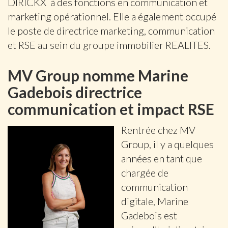
DIRICKX à des fonctions en communication et
marketing opérationnel. Elle a également occupé
le poste de directrice marketing, communication
et RSE au sein du groupe immobilier REALITES.
MV Group nomme Marine
Gadebois directrice
communication et impact RSE
Rentrée chez MV
Group, il y a quelques
années en tant que
chargée de
communication
digitale, Marine
Gadebois est