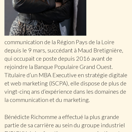
communication de la Région Pays de la Loire
depuis le 9 mars, succédant à Maud Bretignière,
qui occupait ce poste depuis 2016 avant de
rejoindre la Banque Populaire Grand Ouest.
Titulaire d’un MBA Executive en stratégie digitale
et web marketing (ISCPA), elle dispose de plus de
vingt-cinq ans d’expérience dans les domaines de
la communication et du marketing.
Bénédicte Richomme a effectué la plus grande
partie de sa carrière au sein du groupe industriel