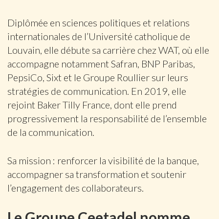
Diplômée en sciences politiques et relations
internationales de l’Université catholique de
Louvain, elle débute sa carrière chez WAT, où elle
accompagne notamment Safran, BNP Paribas,
PepsiCo, Sixt et le Groupe Roullier sur leurs
stratégies de communication. En 2019, elle
rejoint Baker Tilly France, dont elle prend
progressivement la responsabilité de l’ensemble
de la communication.
Sa mission : renforcer la visibilité de la banque,
accompagner sa transformation et soutenir
l’engagement des collaborateurs.
Le Groupe Ceetadel nomme