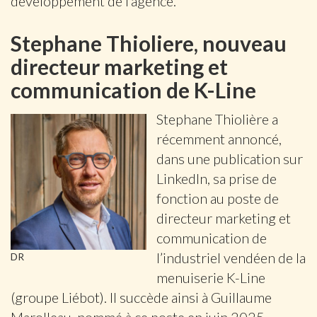
développement de l’agence.
Stephane Thioliere, nouveau
directeur marketing et
communication de K-Line
Stephane Thiolière a
récemment annoncé,
dans une publication sur
LinkedIn, sa prise de
fonction au poste de
directeur marketing et
communication de
l’industriel vendéen de la
DR
menuiserie K-Line
(groupe Liébot). Il succède ainsi à Guillaume