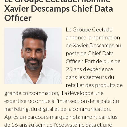
Xavier Descamps Chief Data
Officer
Le Groupe Ceetadel
annonce la nomination
de Xavier Descamps au
poste de Chief Data
Officer. Fort de plus de
25 ans d’expérience
dans les secteurs du
retail et des produits de
grande consommation, il a développé une
expertise reconnue à l’intersection de la data, du
marketing, du digital et de la communication.
Après un parcours marqué notamment par plus
de 16 ans au sein de l’écosystème data et une