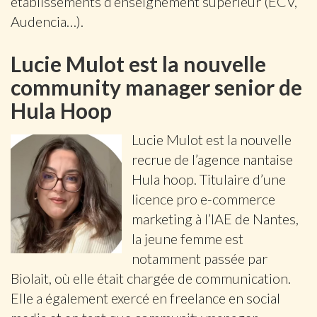
établissements d’enseignement supérieur (ECV,
Audencia…).
Lucie Mulot est la nouvelle
community manager senior de
Hula Hoop
Lucie Mulot est la nouvelle
recrue de l’agence nantaise
Hula hoop. Titulaire d’une
licence pro e-commerce
marketing à l’IAE de Nantes,
la jeune femme est
notamment passée par
Biolait, où elle était chargée de communication.
Elle a également exercé en freelance en social