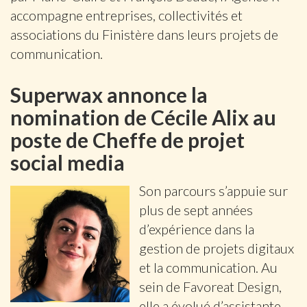
accompagne entreprises, collectivités et
associations du Finistère dans leurs projets de
communication.
Superwax annonce la
nomination de Cécile Alix au
poste de Cheffe de projet
social media
Son parcours s’appuie sur
plus de sept années
d’expérience dans la
gestion de projets digitaux
et la communication. Au
sein de Favoreat Design,
elle a évolué d’assistante