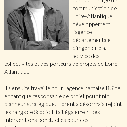
tant que chargé de
communication de
Loire-Atlantique
développement,
l’agence
départementale
d’ingénierie au
service des
collectivités et des porteurs de projets de Loire-
Atlantique.
Il a ensuite travaillé pour l’agence nantaise B Side
en tant que responsable de projet pour finir
planneur stratégique. Florent a désormais rejoint
les rangs de Scopic. Il fait également des
interventions ponctuelles pour des