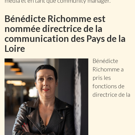
media et en tant que community manager.
Bénédicte Richomme est
nommée directrice de la
communication des Pays de la
Loire
Bénédicte
Richomme a
pris les
fonctions de
directrice de la