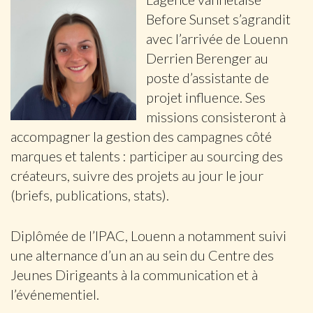
Before Sunset s’agrandit
avec l’arrivée de Louenn
Derrien Berenger au
poste d’assistante de
projet influence. Ses
missions consisteront à
accompagner la gestion des campagnes côté
marques et talents : participer au sourcing des
créateurs, suivre des projets au jour le jour
(briefs, publications, stats).
Diplômée de l’IPAC, Louenn a notamment suivi
une alternance d’un an au sein du Centre des
Jeunes Dirigeants à la communication et à
l’événementiel.