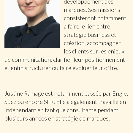
développement des
marques. Ses missions
consisteront notamment
à faire le lien entre
stratégie business et
création, accompagner
les clients sur les enjeux
de communication, clarifier leur positionnement
et enfin structurer ou faire évoluer leur offre.
Justine Ramage est notamment passée par Engie,
Suez ou encore SFR. Elle a également travaillé en
indépendant en tant que consultante pendant
plusieurs années en stratégie de marques.