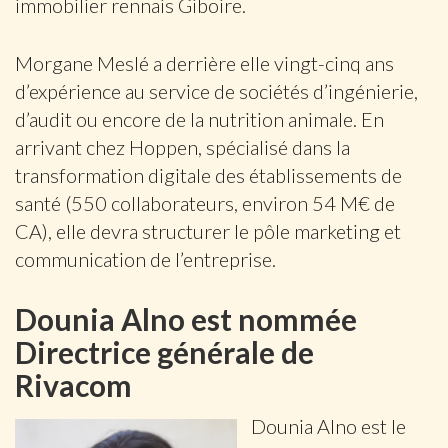
immobilier rennais Giboire.
Morgane Meslé a derrière elle vingt-cinq ans
d’expérience au service de sociétés d’ingénierie,
d’audit ou encore de la nutrition animale. En
arrivant chez Hoppen, spécialisé dans la
transformation digitale des établissements de
santé (550 collaborateurs, environ 54 M€ de
CA), elle devra structurer le pôle marketing et
communication de l’entreprise.
Dounia Alno est nommée
Directrice générale de
Rivacom
Dounia Alno est le