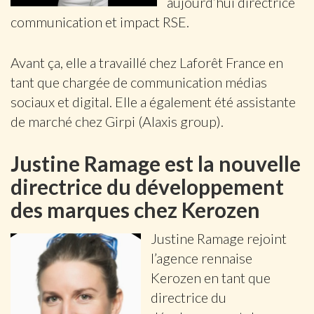
aujourd’hui directrice
communication et impact RSE.
Avant ça, elle a travaillé chez Laforêt France en
tant que chargée de communication médias
sociaux et digital. Elle a également été assistante
de marché chez Girpi (Alaxis group).
Justine Ramage est la nouvelle
directrice du développement
des marques chez Kerozen
Justine Ramage rejoint
l’agence rennaise
Kerozen en tant que
directrice du