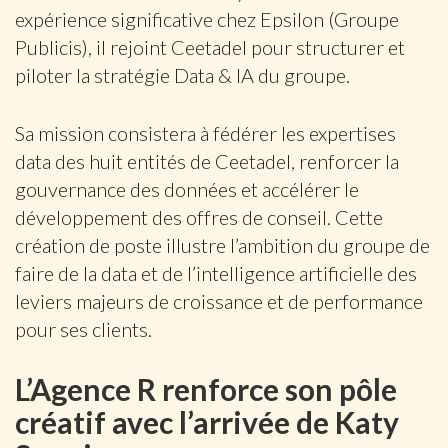
expérience significative chez Epsilon (Groupe
Publicis), il rejoint Ceetadel pour structurer et
piloter la stratégie Data & IA du groupe.
Sa mission consistera à fédérer les expertises
data des huit entités de Ceetadel, renforcer la
gouvernance des données et accélérer le
développement des offres de conseil. Cette
création de poste illustre l’ambition du groupe de
faire de la data et de l’intelligence artificielle des
leviers majeurs de croissance et de performance
pour ses clients.
L’Agence R renforce son pôle
créatif avec l’arrivée de Katy