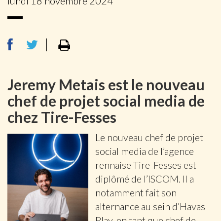
lundi 18 novembre 2024
Jeremy Metais est le nouveau
chef de projet social media de
chez Tire-Fesses
Le nouveau chef de projet
social media de l’agence
rennaise Tire-Fesses est
diplômé de l’ISCOM. Il a
notamment fait son
alternance au sein d’Havas
Play, en tant que chef de