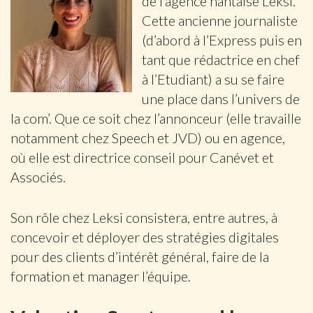
de l’agence nantaise Leksi.
Cette ancienne journaliste
(d’abord à l’Express puis en
tant que rédactrice en chef
à l’Etudiant) a su se faire
une place dans l’univers de
la com’. Que ce soit chez l’annonceur (elle travaille
notamment chez Speech et JVD) ou en agence,
où elle est directrice conseil pour Canévet et
Associés.
Son rôle chez Leksi consistera, entre autres, à
concevoir et déployer des stratégies digitales
pour des clients d’intérêt général, faire de la
formation et manager l’équipe.