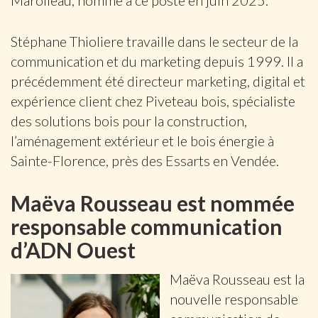
Marolleau, nommé à ce poste en juin 2025.
Stéphane Thioliere travaille dans le secteur de la
communication et du marketing depuis 1999. Il a
précédemment été directeur marketing, digital et
expérience client chez Piveteau bois, spécialiste
des solutions bois pour la construction,
l’aménagement extérieur et le bois énergie à
Sainte-Florence, près des Essarts en Vendée.
Maëva Rousseau est nommée
responsable communication
d’ADN Ouest
Maëva Rousseau est la
nouvelle responsable