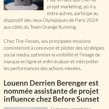
projet marketing, où il a,
entre autres, participé au
dispositif des Jeux Olympiques de Paris 2024
aux côtés du Team Orange Running.
Chez Tire-Fesses, ses principales missions
consisteront à concevoir et piloter des stratégies
social media, optimiser la visibilité et l’image de
marque en ligne et enfin évaluer et interpréter
les performances des actions menées.
Louenn Derrien Berenger est
nommée assistante de projet
influence chez Before Sunset
L’agence vannetaise