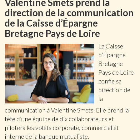
Valentine Smets prend la
direction de la communication
de la Caisse d’Épargne
Bretagne Pays de Loire
La Caisse
d’Épargne
Bretagne
Pays de Loire
confie sa
direction de
la
communication à Valentine Smets. Elle prend la
tête d’une équipe de dix collaborateurs et
pilotera les volets corporate, commercial et
interne de la banque mutualiste.