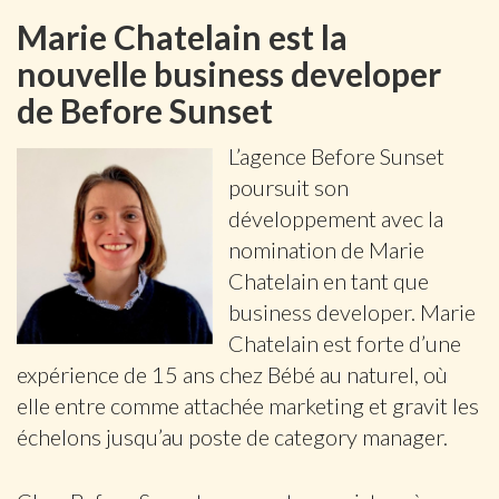
Marie Chatelain est la
nouvelle business developer
de Before Sunset
L’agence Before Sunset
poursuit son
développement avec la
nomination de Marie
Chatelain en tant que
business developer. Marie
Chatelain est forte d’une
expérience de 15 ans chez Bébé au naturel, où
elle entre comme attachée marketing et gravit les
échelons jusqu’au poste de category manager.