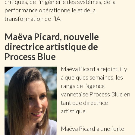
critiques, de l’ingénierie des systèmes, de la
performance opérationnelle et de la
transformation de l’IA.
Maëva Picard, nouvelle
directrice artistique de
Process Blue
Maëva Picard a rejoint, il y
a quelques semaines, les
rangs de l’agence
vannetaise Process Blue en
tant que directrice
artistique.
Maëva Picard a une forte