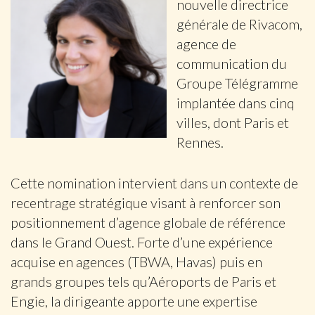
nouvelle directrice
générale de Rivacom,
agence de
communication du
Groupe Télégramme
implantée dans cinq
villes, dont Paris et
Rennes.
Cette nomination intervient dans un contexte de
recentrage stratégique visant à renforcer son
positionnement d’agence globale de référence
dans le Grand Ouest. Forte d’une expérience
acquise en agences (TBWA, Havas) puis en
grands groupes tels qu’Aéroports de Paris et
Engie, la dirigeante apporte une expertise