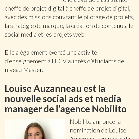
cheffe de projet digital à cheffe de projet digital,
avec des missions couvrant le pilotage de projets,
la stratégie de marque, la création de contenus, le
social media et les projets web.
Elle a également exercé une activité
d’enseignement à l’ECV auprès d’étudiants de
niveau Master.
Louise Auzanneau est la
nouvelle social ads et media
manager de l’agence Nobilito
Nobilito annonce la
nomination de Louise
Auzanneau au poste de