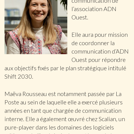
communication de
l’association ADN
Ouest.
Elle aura pour mission
de coordonner la
communication d’ADN
Ouest pour répondre
aux objectifs fixés par le plan stratégique intitulé
Shift 2030.
Maëva Rousseau est notamment passée par La
Poste au sein de laquelle elle a exercé plusieurs
années en tant que chargée de communication
interne. Elle a également œuvré chez Scalian, un
pure-player dans les domaines des logiciels