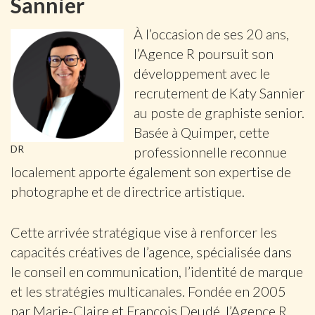
Sannier
À l’occasion de ses 20 ans,
l’Agence R poursuit son
développement avec le
recrutement de Katy Sannier
au poste de graphiste senior.
Basée à Quimper, cette
DR
professionnelle reconnue
localement apporte également son expertise de
photographe et de directrice artistique.
Cette arrivée stratégique vise à renforcer les
capacités créatives de l’agence, spécialisée dans
le conseil en communication, l’identité de marque
et les stratégies multicanales. Fondée en 2005
par Marie-Claire et François Deudé, l’Agence R