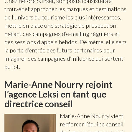
Chez Before Sunset, son poste consistera à
trouver et approcher les marques et destinations
de l’univers du tourisme les plus intéressantes,
mettre en place une stratégie de prospection
mêlant des campagnes d’e-mailing réguliers et
des sessions d’appels hebdos. De même, elle sera
la porte d’entrée des futurs partenaires pour
imaginer des campagnes d’influence qui sortent
du lot.
Marie-Anne Nourry rejoint
l’agence Leksi en tant que
directrice conseil
Marie-Anne Nourry vient
renforcer l’équipe conseil